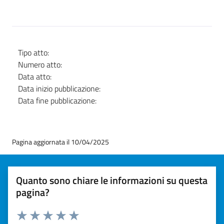
Tipo atto:
Numero atto:
Data atto:
Data inizio pubblicazione:
Data fine pubblicazione:
Pagina aggiornata il 10/04/2025
Quanto sono chiare le informazioni su questa
pagina?