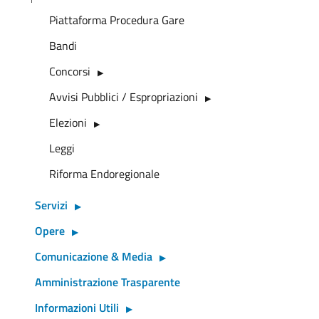
Piattaforma Procedura Gare
Bandi
Concorsi
Avvisi Pubblici / Espropriazioni
Elezioni
Leggi
Riforma Endoregionale
Servizi
Opere
Comunicazione & Media
Amministrazione Trasparente
Informazioni Utili