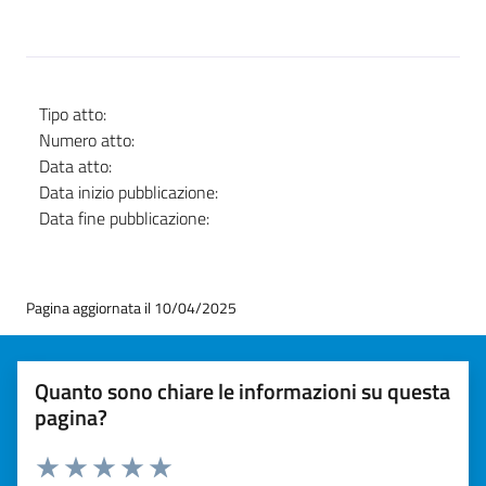
Tipo atto:
Numero atto:
Data atto:
Data inizio pubblicazione:
Data fine pubblicazione:
Pagina aggiornata il 10/04/2025
Quanto sono chiare le informazioni su questa
pagina?