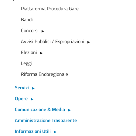
Piattaforma Procedura Gare
Bandi
Concorsi
Avvisi Pubblici / Espropriazioni
Elezioni
Leggi
Riforma Endoregionale
Servizi
Opere
Comunicazione & Media
Amministrazione Trasparente
Informazioni Utili