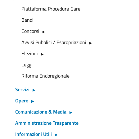
Piattaforma Procedura Gare
Bandi
Concorsi
Avvisi Pubblici / Espropriazioni
Elezioni
Leggi
Riforma Endoregionale
Servizi
Opere
Comunicazione & Media
Amministrazione Trasparente
Informazioni Utili