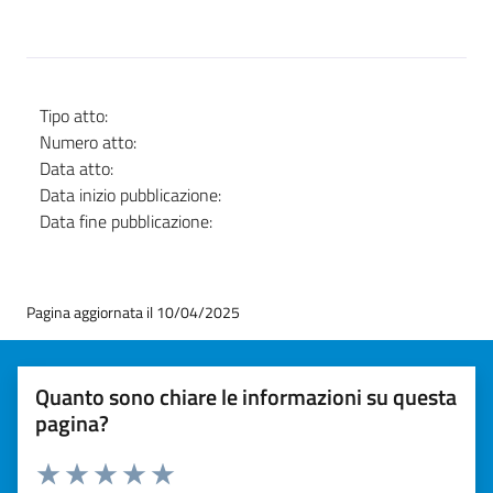
Tipo atto:
Numero atto:
Data atto:
Data inizio pubblicazione:
Data fine pubblicazione:
Pagina aggiornata il 10/04/2025
Quanto sono chiare le informazioni su questa
pagina?