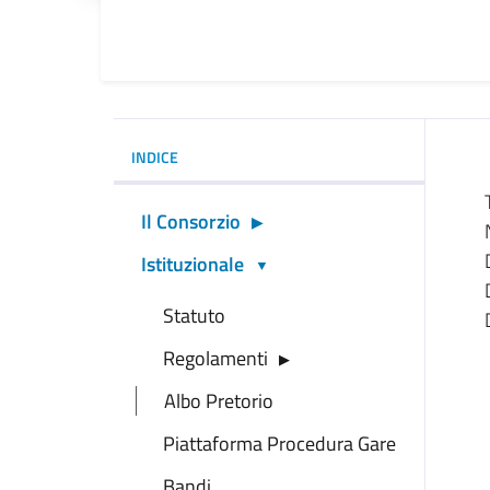
INDICE
Il Consorzio
Istituzionale
Statuto
Regolamenti
Albo Pretorio
Piattaforma Procedura Gare
Bandi