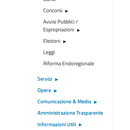
Concorsi
Avvisi Pubblici /
Espropriazioni
Elezioni
Leggi
Riforma Endoregionale
Servizi
Opere
Comunicazione & Media
Amministrazione Trasparente
Informazioni Utili