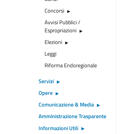
Concorsi
Avvisi Pubblici /
Espropriazioni
Elezioni
Leggi
Riforma Endoregionale
Servizi
Opere
Comunicazione & Media
Amministrazione Trasparente
Informazioni Utili