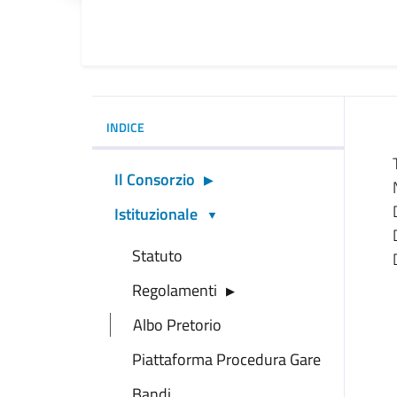
INDICE
Il Consorzio
Istituzionale
Statuto
Regolamenti
Albo Pretorio
Piattaforma Procedura Gare
Bandi