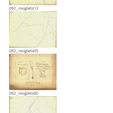
092_roviglieto12
092_roviglieto05
092_roviglieto00