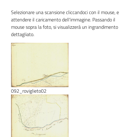
Selezionare una scansione cliccandoci con il mouse, e
attendere il caricamento dell'immagine. Passando il
mouse sopra la foto, si visualizzerà un ingrandimento
dettagliato.
092_roviglieto02