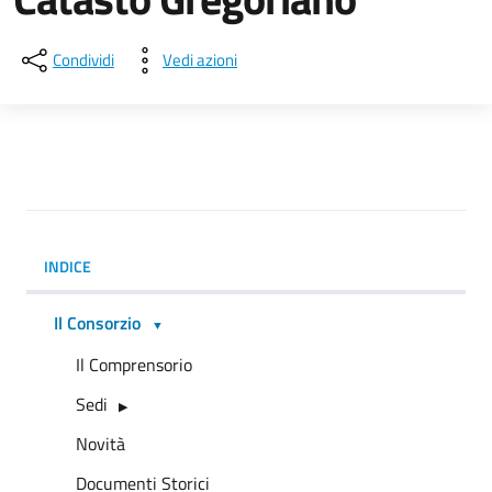
Condividi
Vedi azioni
INDICE
Il Consorzio
Il Comprensorio
Sedi
Novità
Documenti Storici