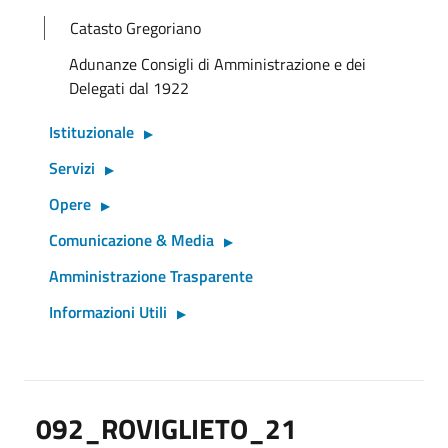
Catasto Gregoriano
Adunanze Consigli di Amministrazione e dei
Delegati dal 1922
Istituzionale
Servizi
Opere
Comunicazione & Media
Amministrazione Trasparente
Informazioni Utili
092_ROVIGLIETO_21