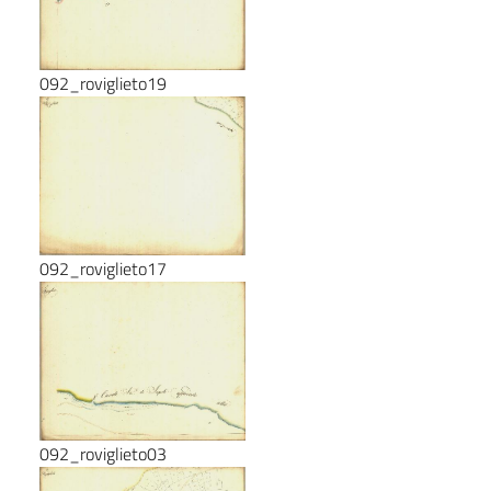
092_roviglieto19
092_roviglieto17
092_roviglieto03