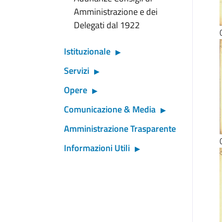
Amministrazione e dei
Delegati dal 1922
Istituzionale
Servizi
Opere
Comunicazione & Media
Amministrazione Trasparente
Informazioni Utili