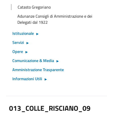
Catasto Gregoriano
Adunanze Consigli di Amministrazione e dei
Delegati dal 1922
Istituzionale
Servizi
Opere
Comunicazione & Media
Amministrazione Trasparente
Informazioni Utili
013_COLLE_RISCIANO_09