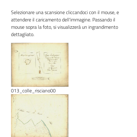
Selezionare una scansione cliccandoci con il mouse, e
attendere il caricamento dell'immagine. Passando il
mouse sopra la foto, si visualizzerà un ingrandimento
dettagliato.
013_colle_risciano00