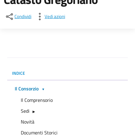
Condividi
Vedi azioni
INDICE
Il Consorzio
Il Comprensorio
Sedi
Novità
Documenti Storici