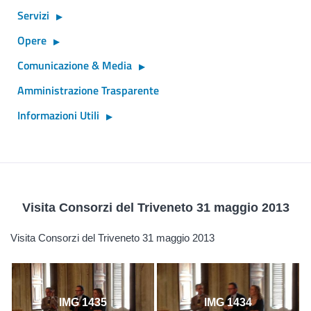
Servizi
Opere
Comunicazione & Media
Amministrazione Trasparente
Informazioni Utili
Visita Consorzi del Triveneto 31 maggio 2013
Visita Consorzi del Triveneto 31 maggio 2013
IMG 1435
IMG 1434