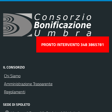
PRONTO INTERVENTO 348 3865781
IL CONSORZIO
Chi Siamo
Amministrazione Trasparente
Regolamenti
SEDE DI SPOLETO