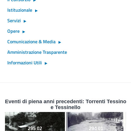
Istituzionale
Servizi
Opere
Comunicazione & Media
Amministrazione Trasparente
Informazioni Utili
Eventi di piena anni precedenti: Torrenti Tessino
e Tessinello
295 02
294 01