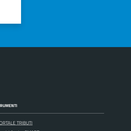
TRUMENTI
ORTALE TRIBUTI