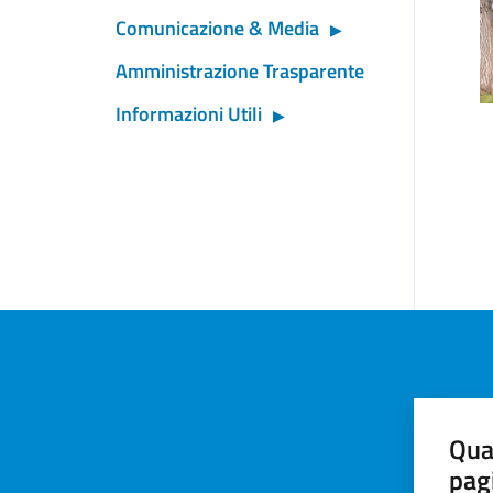
Comunicazione & Media
Amministrazione Trasparente
Informazioni Utili
Qua
pag