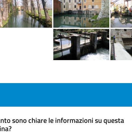
nto sono chiare le informazioni su questa
ina?