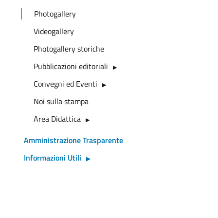
Photogallery
Videogallery
Photogallery storiche
Pubblicazioni editoriali
Convegni ed Eventi
Noi sulla stampa
Area Didattica
Amministrazione Trasparente
Informazioni Utili