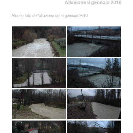
Alluvione 6 gennaio 2010
Alcune foto dell'alluvione del 6 gennaio 2010