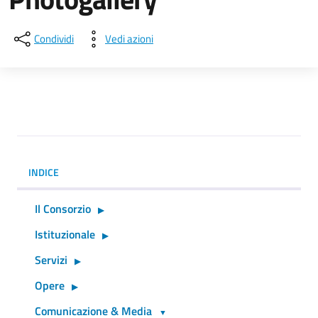
Condividi
Vedi azioni
INDICE
Il Consorzio
Istituzionale
Servizi
Opere
Comunicazione & Media