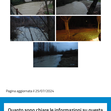
Pagina aggiornata il 25/07/2024
Quanto sono chiare le informazioni su questa