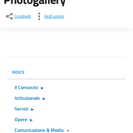
Condividi
Vedi azioni
INDICE
Il Consorzio
Istituzionale
Servizi
Opere
Comunicazione & Media