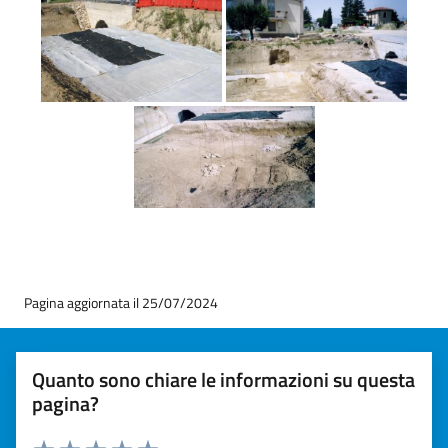
Pagina aggiornata il 25/07/2024
Quanto sono chiare le informazioni su questa
pagina?