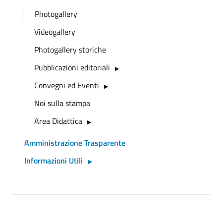
Photogallery
Videogallery
Photogallery storiche
Pubblicazioni editoriali
Convegni ed Eventi
Noi sulla stampa
Area Didattica
Amministrazione Trasparente
Informazioni Utili