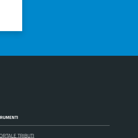
TRUMENTI
ORTALE TRIBUTI