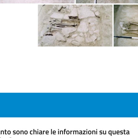
nto sono chiare le informazioni su questa