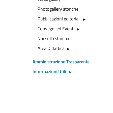
Photogallery storiche
Pubblicazioni editoriali
Convegni ed Eventi
Noi sulla stampa
Area Didattica
Amministrazione Trasparente
Informazioni Utili