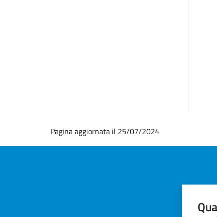
Pagina aggiornata il 25/07/2024
Qua