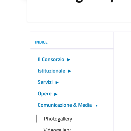
INDICE
Il Consorzio
Istituzionale
Servizi
Opere
Comunicazione & Media
Photogallery
Videogallery