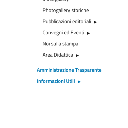
Photogallery storiche
Pubblicazioni editoriali
Convegni ed Eventi
Noi sulla stampa
Area Didattica
Amministrazione Trasparente
Informazioni Utili