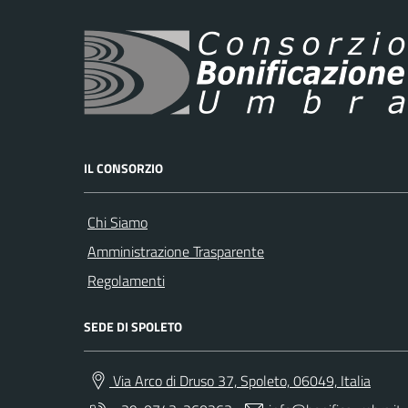
IL CONSORZIO
Chi Siamo
Amministrazione Trasparente
Regolamenti
SEDE DI SPOLETO
Via Arco di Druso 37, Spoleto, 06049, Italia