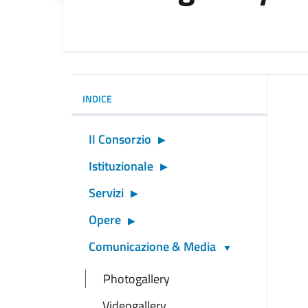
INDICE
Il Consorzio
Istituzionale
Servizi
Opere
Comunicazione & Media
Photogallery
Videogallery