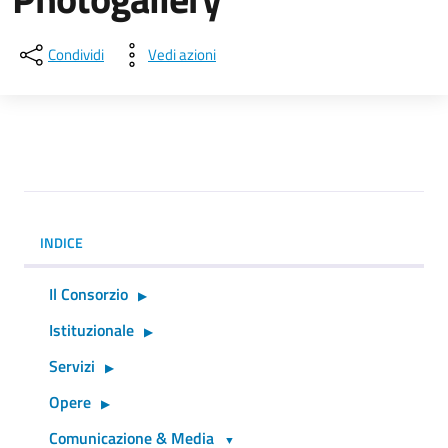
Condividi
Vedi azioni
INDICE
Il Consorzio
Istituzionale
Servizi
Opere
Comunicazione & Media