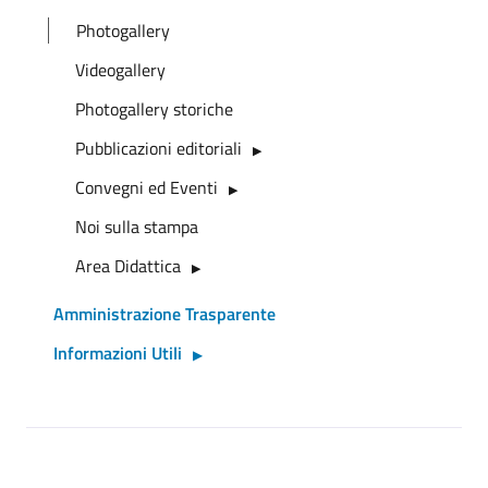
Photogallery
Videogallery
Photogallery storiche
Pubblicazioni editoriali
Convegni ed Eventi
Noi sulla stampa
Area Didattica
Amministrazione Trasparente
Informazioni Utili