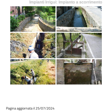
Impianti Irrigui: Impianto a scorrimento
Pagina aggiornata il 25/07/2024