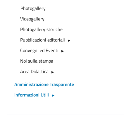
Photogallery
Videogallery
Photogallery storiche
Pubblicazioni editoriali
Convegni ed Eventi
Noi sulla stampa
Area Didattica
Amministrazione Trasparente
Informazioni Utili