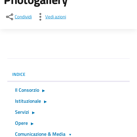
Condividi
Vedi azioni
INDICE
Il Consorzio
Istituzionale
Servizi
Opere
Comunicazione & Media