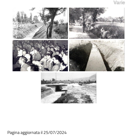
Varie
Pagina aggiornata il 25/07/2024