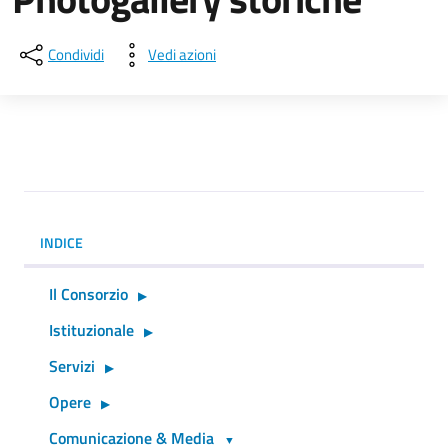
Condividi
Vedi azioni
INDICE
Il Consorzio
Istituzionale
Servizi
Opere
Comunicazione & Media