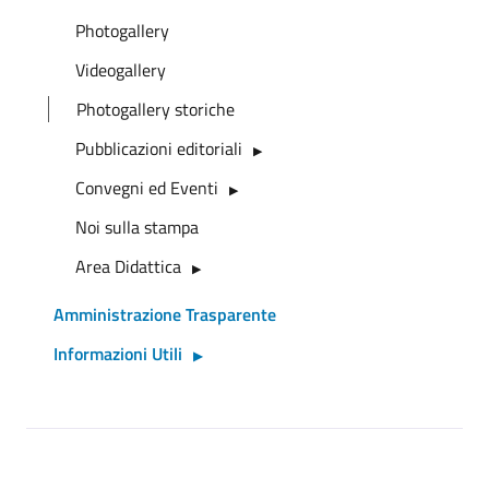
Photogallery
Videogallery
Photogallery storiche
Pubblicazioni editoriali
Convegni ed Eventi
Noi sulla stampa
Area Didattica
Amministrazione Trasparente
Informazioni Utili